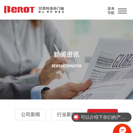
菜单
导航
公司新闻
行业新闻
推广新闻
可以介绍下你们的产品么