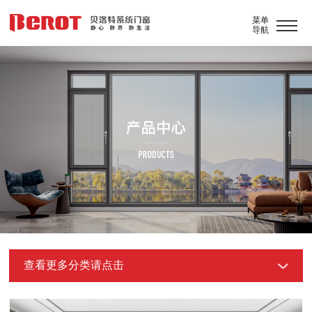
菜单
导航
查看更多分类请点击