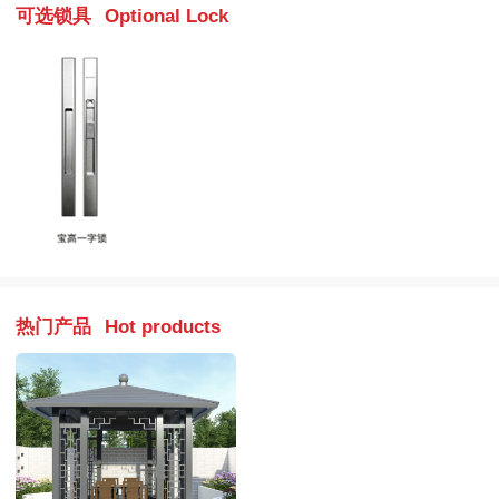
可选锁具
Optional Lock
热门产品
Hot products