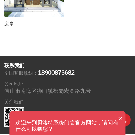
凉亭
联系我们
18900873682
全国客服热线：
公司地址：
佛山市南海区狮山镇松岗宏图路九号
关注我们：
×
欢迎来到贝洛特系统门窗官方网站，请问有
什么可以帮您？